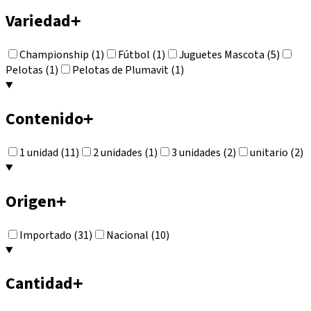
Variedad
+
Championship (1)
Fútbol (1)
Juguetes Mascota (5)
Pelotas (1)
Pelotas de Plumavit (1)
Contenido
+
1 unidad (11)
2 unidades (1)
3 unidades (2)
unitario (2)
Origen
+
Importado (31)
Nacional (10)
Cantidad
+