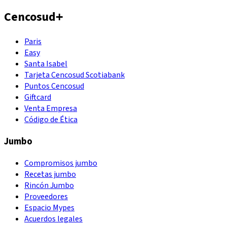
Cencosud
+
Paris
Easy
Santa Isabel
Tarjeta Cencosud Scotiabank
Puntos Cencosud
Giftcard
Venta Empresa
Código de Ética
Jumbo
Compromisos jumbo
Recetas jumbo
Rincón Jumbo
Proveedores
Espacio Mypes
Acuerdos legales