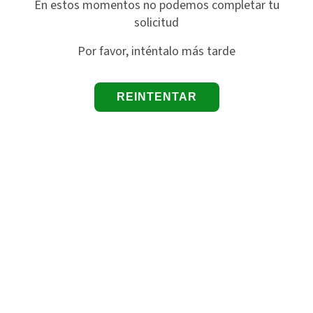
En estos momentos no podemos completar tu
solicitud
Por favor, inténtalo más tarde
REINTENTAR