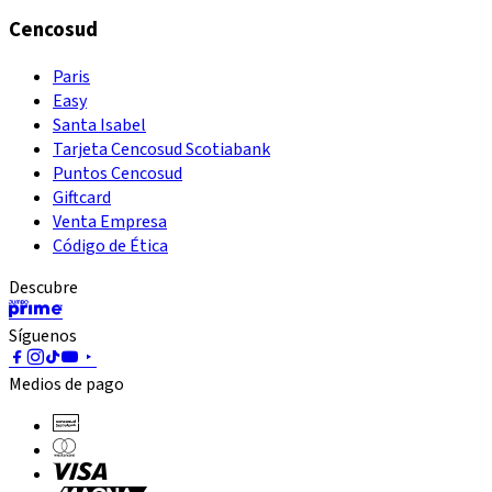
Cencosud
Paris
Easy
Santa Isabel
Tarjeta Cencosud Scotiabank
Puntos Cencosud
Giftcard
Venta Empresa
Código de Ética
Descubre
Síguenos
Medios de pago