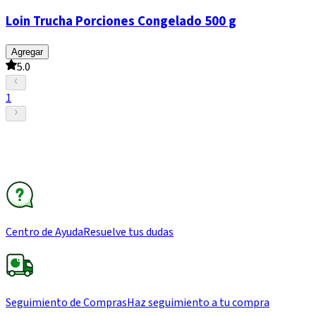
Loin Trucha Porciones Congelado 500 g
Agregar
5.0
1
Centro de Ayuda
Resuelve tus dudas
Seguimiento de Compras
Haz seguimiento a tu compra