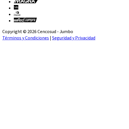
Copyright © 2026 Cencosud - Jumbo
Términos y Condiciones
|
Seguridad y Privacidad