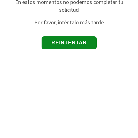
En estos momentos no podemos completar tu
solicitud
Por favor, inténtalo más tarde
REINTENTAR