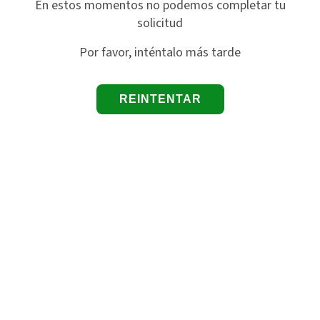
En estos momentos no podemos completar tu
solicitud
Por favor, inténtalo más tarde
REINTENTAR