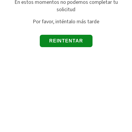
En estos momentos no podemos completar tu
solicitud
Por favor, inténtalo más tarde
REINTENTAR