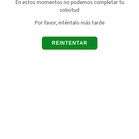
En estos momentos no podemos completar tu
solicitud
Por favor, inténtalo más tarde
REINTENTAR