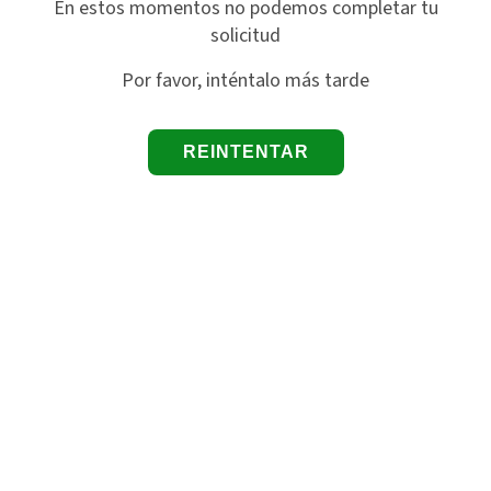
En estos momentos no podemos completar tu
solicitud
Por favor, inténtalo más tarde
REINTENTAR