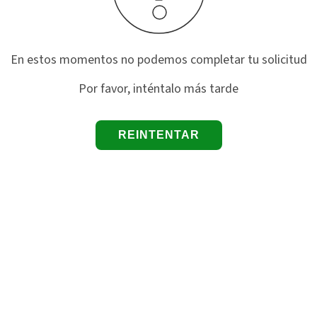
En estos momentos no podemos completar tu solicitud
Por favor, inténtalo más tarde
REINTENTAR