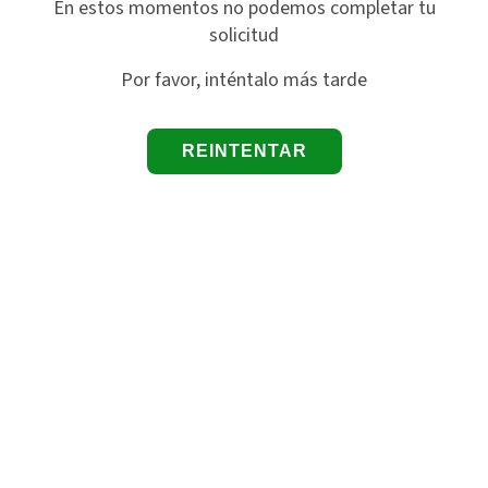
En estos momentos no podemos completar tu
solicitud
Por favor, inténtalo más tarde
REINTENTAR