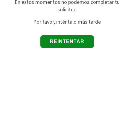
En estos momentos no podemos completar tu
solicitud
Por favor, inténtalo más tarde
REINTENTAR