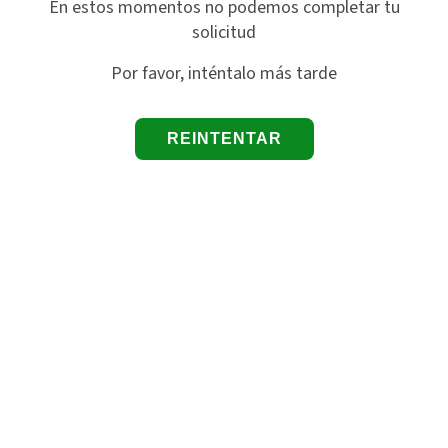
En estos momentos no podemos completar tu
solicitud
Por favor, inténtalo más tarde
REINTENTAR