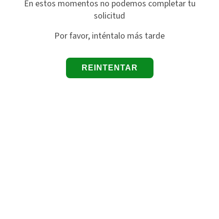
En estos momentos no podemos completar tu
solicitud
Por favor, inténtalo más tarde
REINTENTAR