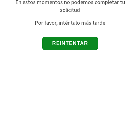
En estos momentos no podemos completar tu
solicitud
Por favor, inténtalo más tarde
REINTENTAR