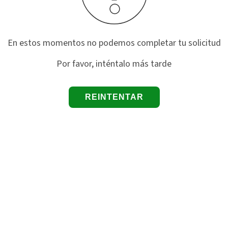
En estos momentos no podemos completar tu solicitud
Por favor, inténtalo más tarde
REINTENTAR