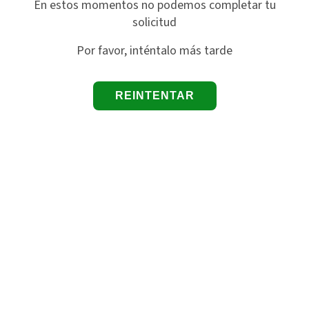
En estos momentos no podemos completar tu
solicitud
Por favor, inténtalo más tarde
REINTENTAR