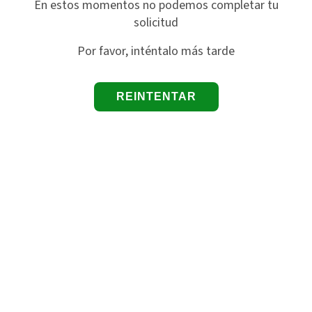
En estos momentos no podemos completar tu
solicitud
Por favor, inténtalo más tarde
REINTENTAR