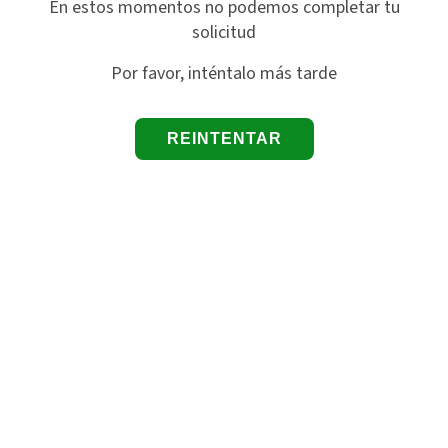
En estos momentos no podemos completar tu
solicitud
Por favor, inténtalo más tarde
REINTENTAR