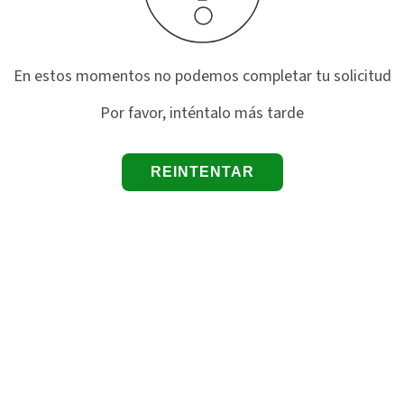
En estos momentos no podemos completar tu solicitud
Por favor, inténtalo más tarde
REINTENTAR