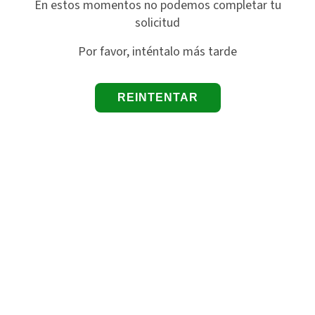
En estos momentos no podemos completar tu
solicitud
Por favor, inténtalo más tarde
REINTENTAR