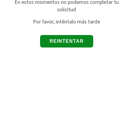
En estos momentos no podemos completar tu
solicitud
Por favor, inténtalo más tarde
REINTENTAR