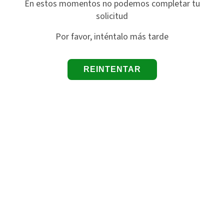
En estos momentos no podemos completar tu
solicitud
Por favor, inténtalo más tarde
REINTENTAR