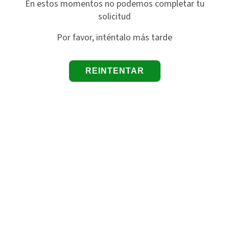
En estos momentos no podemos completar tu
solicitud
Por favor, inténtalo más tarde
REINTENTAR