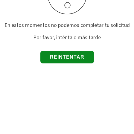
En estos momentos no podemos completar tu solicitud
Por favor, inténtalo más tarde
REINTENTAR