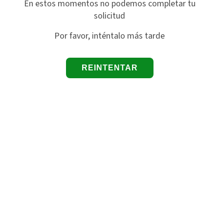
En estos momentos no podemos completar tu
solicitud
Por favor, inténtalo más tarde
REINTENTAR