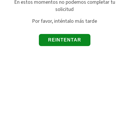
En estos momentos no podemos completar tu
solicitud
Por favor, inténtalo más tarde
REINTENTAR