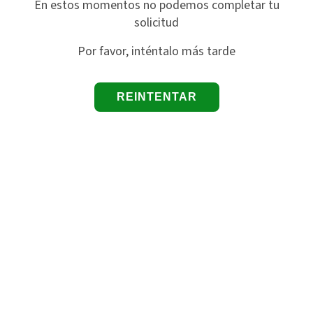
En estos momentos no podemos completar tu
solicitud
Por favor, inténtalo más tarde
REINTENTAR