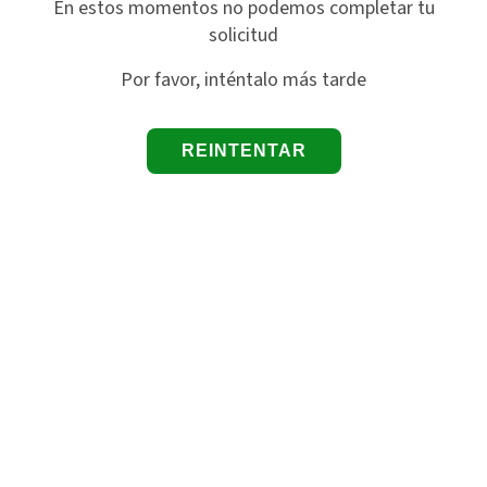
En estos momentos no podemos completar tu
solicitud
Por favor, inténtalo más tarde
REINTENTAR