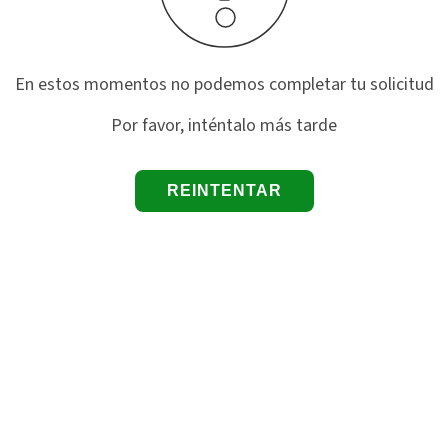
En estos momentos no podemos completar tu solicitud
Por favor, inténtalo más tarde
REINTENTAR