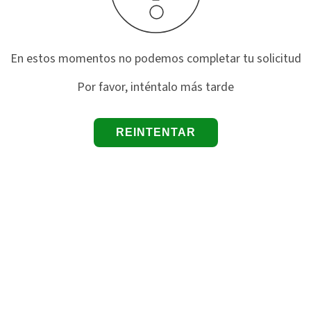
En estos momentos no podemos completar tu solicitud
Por favor, inténtalo más tarde
REINTENTAR