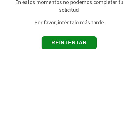
En estos momentos no podemos completar tu
solicitud
Por favor, inténtalo más tarde
REINTENTAR