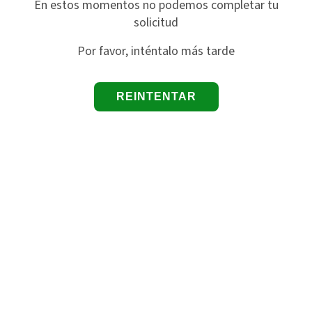
En estos momentos no podemos completar tu
solicitud
Por favor, inténtalo más tarde
REINTENTAR