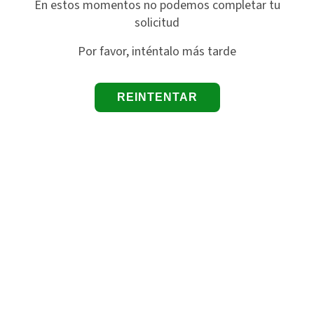
En estos momentos no podemos completar tu
solicitud
Por favor, inténtalo más tarde
REINTENTAR