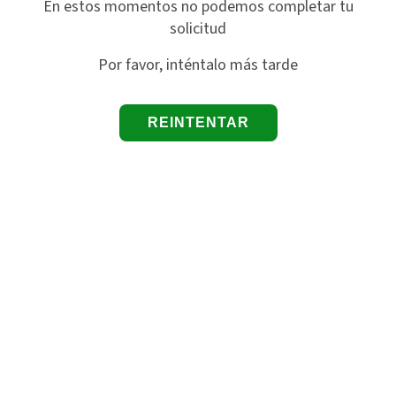
En estos momentos no podemos completar tu
solicitud
Por favor, inténtalo más tarde
REINTENTAR