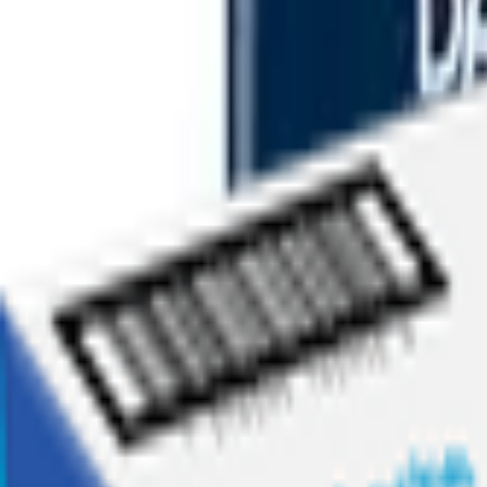
Ofertas