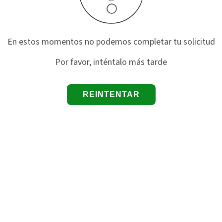
En estos momentos no podemos completar tu solicitud
Por favor, inténtalo más tarde
REINTENTAR