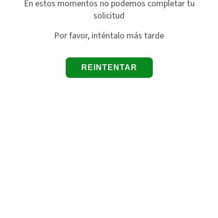
En estos momentos no podemos completar tu
solicitud
Por favor, inténtalo más tarde
REINTENTAR