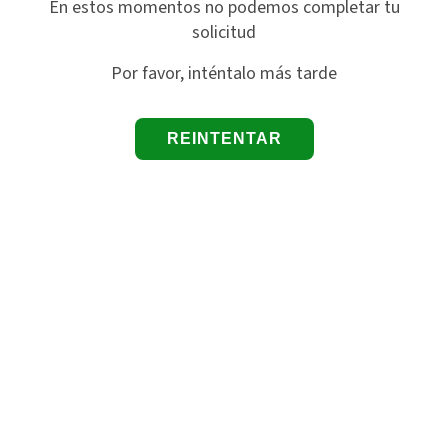
En estos momentos no podemos completar tu
solicitud
Por favor, inténtalo más tarde
REINTENTAR