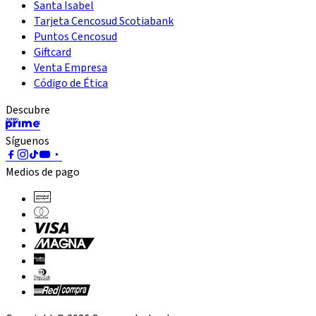
Santa Isabel
Tarjeta Cencosud Scotiabank
Puntos Cencosud
Giftcard
Venta Empresa
Código de Ética
Descubre
Síguenos
Medios de pago