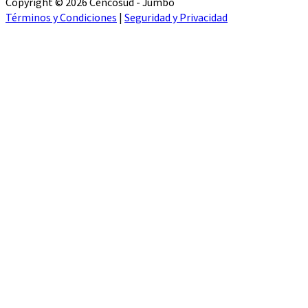
Copyright © 2026 Cencosud - Jumbo
Términos y Condiciones
|
Seguridad y Privacidad