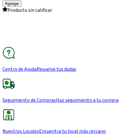
Agregar
Producto sin calificar
Centro de Ayuda
Resuelve tus dudas
Seguimiento de Compras
Haz seguimiento a tu compra
Nuestros Locales
Encuentra tu local más cercano