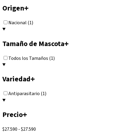
Origen
+
Nacional (1)
Tamaño de Mascota
+
Todos los Tamaños (1)
Variedad
+
Antiparasitario (1)
Precio
+
$27.590
-
$27.590