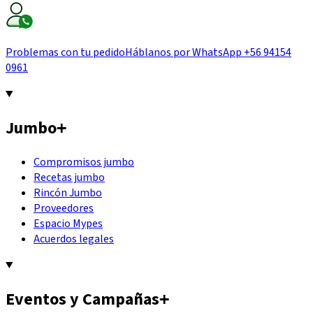
Problemas con tu pedido
Háblanos por WhatsApp
+56 94154
0961
Jumbo
+
Compromisos jumbo
Recetas jumbo
Rincón Jumbo
Proveedores
Espacio Mypes
Acuerdos legales
Eventos y Campañas
+