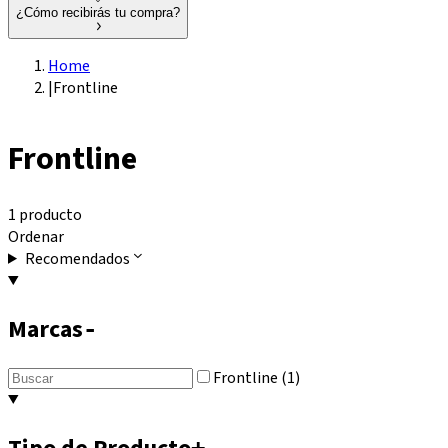
¿Cómo recibirás tu compra?
Home
|
Frontline
Frontline
1 producto
Ordenar
Recomendados
Marcas
-
Frontline (1)
+