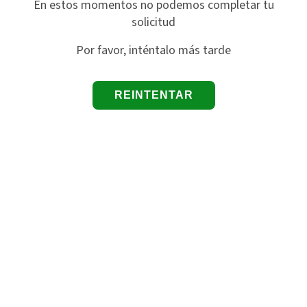
En estos momentos no podemos completar tu
solicitud
Por favor, inténtalo más tarde
REINTENTAR