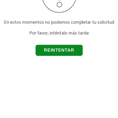
En estos momentos no podemos completar tu solicitud
Por favor, inténtalo más tarde
REINTENTAR