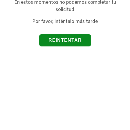
En estos momentos no podemos completar tu
solicitud
Por favor, inténtalo más tarde
REINTENTAR