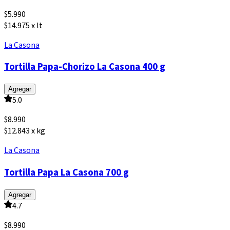
$
5.990
$14.975 x lt
La Casona
Tortilla Papa-Chorizo La Casona 400 g
Agregar
5.0
$
8.990
$12.843 x kg
La Casona
Tortilla Papa La Casona 700 g
Agregar
4.7
$
8.990