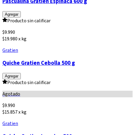
Pascualina Gratien Espinaca 600 g
Agregar
Producto sin calificar
$
9.990
$19.980 x kg
Gratien
Quiche Gratien Cebolla 500 g
Agregar
Producto sin calificar
Agotado
$
9.990
$15.857 x kg
Gratien