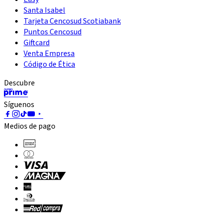
Santa Isabel
Tarjeta Cencosud Scotiabank
Puntos Cencosud
Giftcard
Venta Empresa
Código de Ética
Descubre
Síguenos
Medios de pago