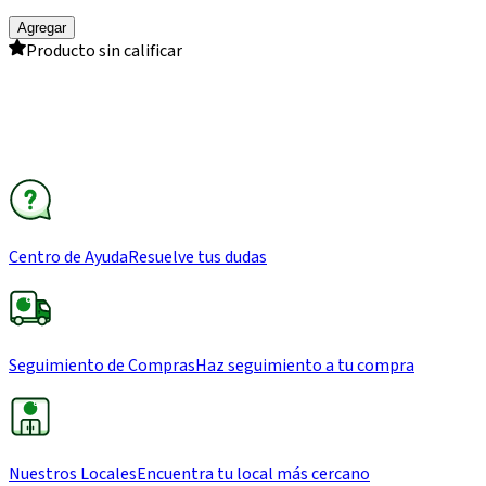
Agregar
Producto sin calificar
Centro de Ayuda
Resuelve tus dudas
Seguimiento de Compras
Haz seguimiento a tu compra
Nuestros Locales
Encuentra tu local más cercano