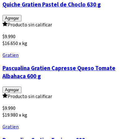
Quiche Gratien Pastel de Choclo 630 g
Agregar
Producto sin calificar
$
9.990
$16.650 x kg
Gratien
Pascualina Gratien Capresse Queso Tomate
Albahaca 600 g
Agregar
Producto sin calificar
$
9.990
$19.980 x kg
Gratien