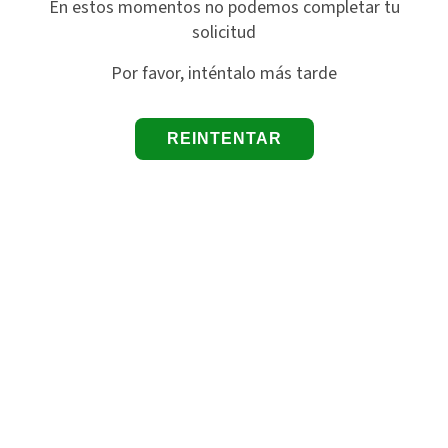
En estos momentos no podemos completar tu
solicitud
Por favor, inténtalo más tarde
REINTENTAR