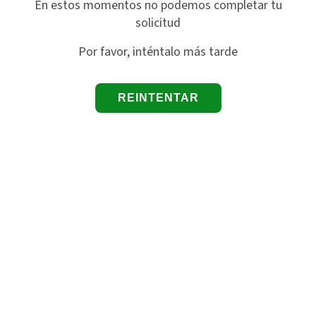
En estos momentos no podemos completar tu
solicitud
Por favor, inténtalo más tarde
REINTENTAR