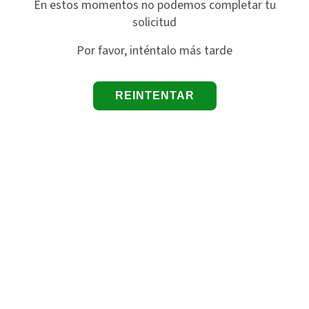
En estos momentos no podemos completar tu
solicitud
Por favor, inténtalo más tarde
REINTENTAR