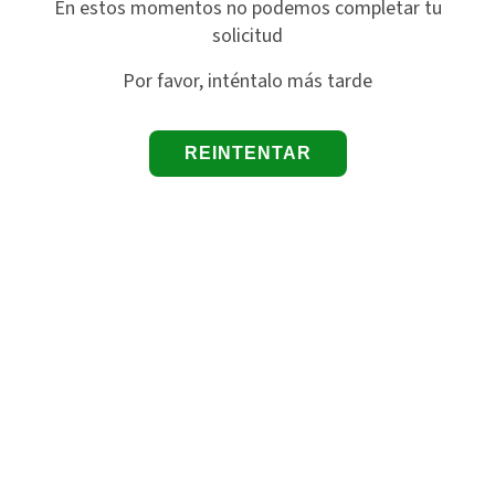
En estos momentos no podemos completar tu
solicitud
Por favor, inténtalo más tarde
REINTENTAR