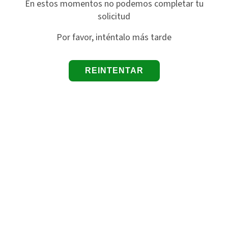
En estos momentos no podemos completar tu
solicitud
Por favor, inténtalo más tarde
REINTENTAR