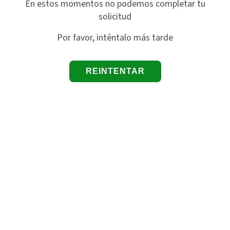
En estos momentos no podemos completar tu
solicitud
Por favor, inténtalo más tarde
REINTENTAR