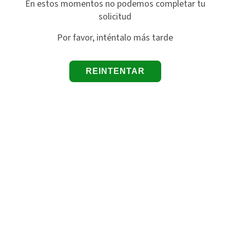
En estos momentos no podemos completar tu
solicitud
Por favor, inténtalo más tarde
REINTENTAR